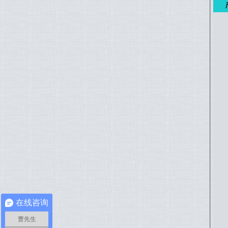
在线咨询
曹先生