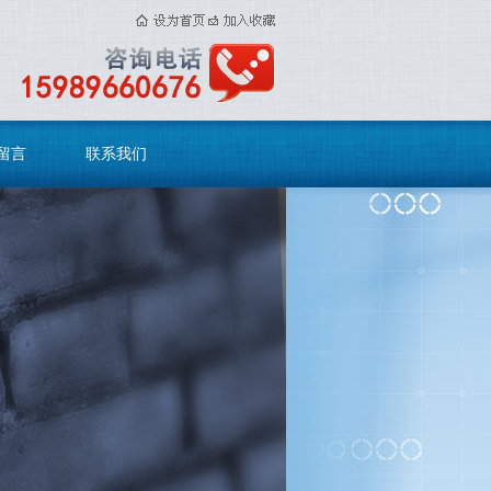
留言
联系我们