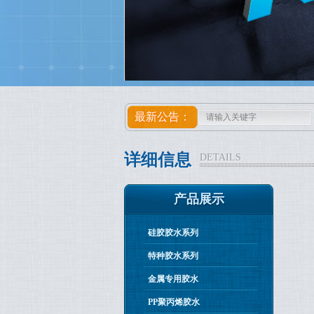
最新公告：
详细信息
DETAILS
产品展示
硅胶胶水系列
特种胶水系列
金属专用胶水
PP聚丙烯胶水