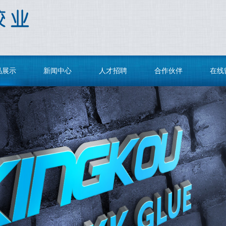
品展示
新闻中心
人才招聘
合作伙伴
在线